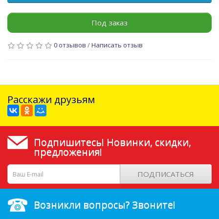
Под заказ
0 отзывов
/
Написать отзыв
Расскажи друзьям
Подпишитесь! Новинки, скидки,
предложения!
ПОДПИСАТЬСЯ
Возникли вопросы? Звоните!