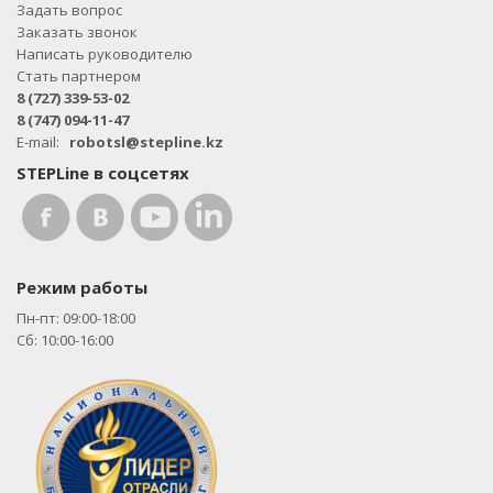
Задать вопрос
Заказать звонок
Написать руководителю
Стать партнером
8 (727) 339-53-02
8 (747) 094-11-47
E-mail:
robotsl@stepline.kz
STEPLine в соцсетях
Режим работы
Пн-пт: 09:00-18:00
Сб: 10:00-16:00