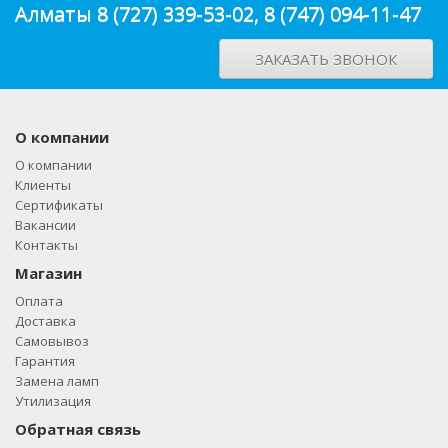
Алматы
8 (727) 339-53-02
,
8 (747) 094-11-47
ЗАКАЗАТЬ ЗВОНОК
О компании
О компании
Клиенты
Сертификаты
Вакансии
Контакты
Магазин
Оплата
Доставка
Самовывоз
Гарантия
Замена ламп
Утилизация
Обратная связь