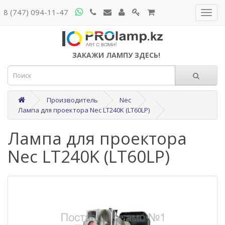
8 (747) 094-11-47
ЗАКАЖИ ЛАМПУ ЗДЕСЬ!
Производитель
Nec
Лампа для проектора Nec LT240K (LT60LP)
Лампа для проектора
Nec LT240K (LT60LP)