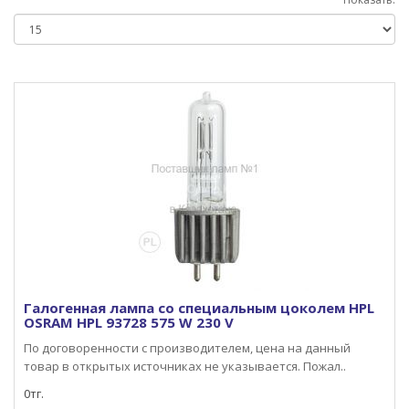
Галогенная лампа со специальным цоколем HPL
OSRAM HPL 93728 575 W 230 V
По договоренности с производителем, цена на данный
товар в открытых источниках не указывается. Пожал..
0тг.