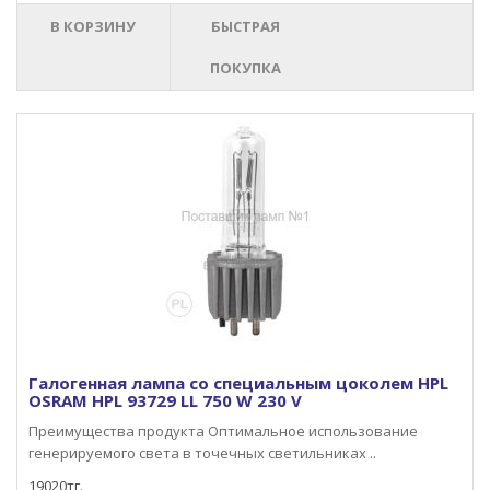
В КОРЗИНУ
БЫСТРАЯ
ПОКУПКА
Галогенная лампа со специальным цоколем HPL
OSRAM HPL 93729 LL 750 W 230 V
Преимущества продукта Оптимальное использование
генерируемого света в точечных светильниках ..
19020тг.