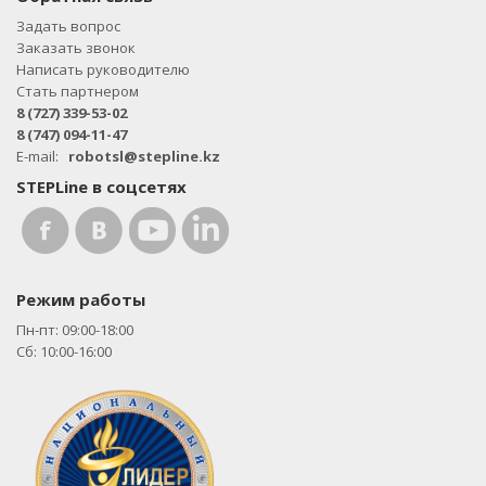
Задать вопрос
Заказать звонок
Написать руководителю
Стать партнером
8 (727) 339-53-02
8 (747) 094-11-47
E-mail:
robotsl@stepline.kz
STEPLine в соцсетях
Режим работы
Пн-пт: 09:00-18:00
Сб: 10:00-16:00