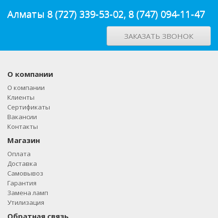
Алматы
8 (727) 339-53-02
,
8 (747) 094-11-47
ЗАКАЗАТЬ ЗВОНОК
О компании
О компании
Клиенты
Сертификаты
Вакансии
Контакты
Магазин
Оплата
Доставка
Самовывоз
Гарантия
Замена ламп
Утилизация
Обратная связь