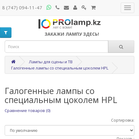
8 (747) 094-11-47
ЗАКАЖИ ЛАМПУ ЗДЕСЬ!
Лампы для сцены и ТВ
Галогенные лампы со специальным цоколем HPL
Галогенные лампы со
специальным цоколем HPL
Сравнение товаров (0)
Сортировка:
Показать: