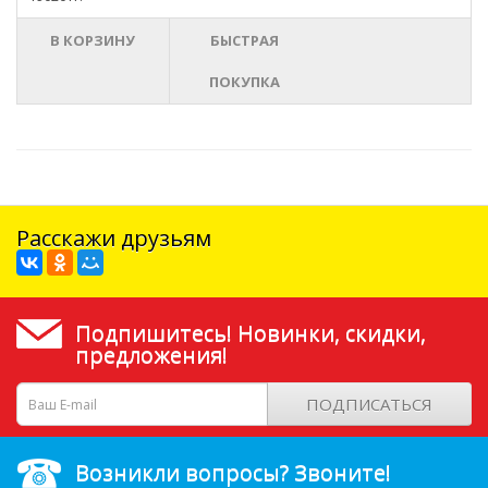
В КОРЗИНУ
БЫСТРАЯ
ПОКУПКА
Расскажи друзьям
Подпишитесь! Новинки, скидки,
предложения!
ПОДПИСАТЬСЯ
Возникли вопросы? Звоните!