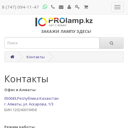
8 (747) 094-11-47
ЗАКАЖИ ЛАМПУ ЗДЕСЬ!
Контакты
Контакты
Офис в Алматы:
050043,Республика Казахстан
г. Алматы,
ул. Аскарова, 1/3
БИН 120240019458
Режим работы: