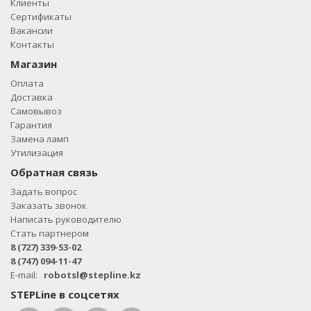
Клиенты
Сертификаты
Вакансии
Контакты
Магазин
Оплата
Доставка
Самовывоз
Гарантия
Замена ламп
Утилизация
Обратная связь
Задать вопрос
Заказать звонок
Написать руководителю
Стать партнером
8 (727) 339-53-02
8 (747) 094-11-47
E-mail:
robotsl@stepline.kz
STEPLine в соцсетях