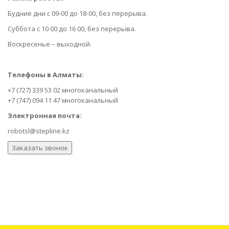
Будние дни с 09-00 до 18-00, без перерыва.
Суббота с 10 00 до 16 00, без перерыва.
Воскресенье – выходной.
Телефоны в Алматы:
+7 (727) 339 53 02 многоканальный
+7 (747) 094 11 47 многоканальный
Электронная почта:
robotsl@stepline.kz
Заказать звонок