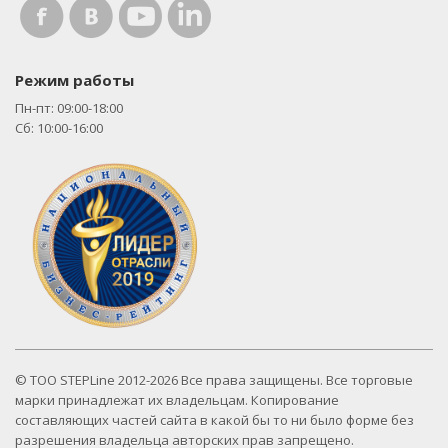
Режим работы
Пн-пт: 09:00-18:00
Сб: 10:00-16:00
© ТОО STEPLine 2012-2026 Все права защищены. Все торговые
марки принадлежат их владельцам. Копирование
составляющих частей сайта в какой бы то ни было форме без
разрешения владельца авторских прав запрещено.