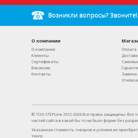
Возникли вопросы? Звоните!
О компании
Магаз
О компании
Оплата
Клиенты
Доставк
Сертификаты
Самовы
Вакансии
Гаранти
Контакты
Замена 
Утилиза
© ТОО STEPLine 2012-2026 Все права защищены. Все
частей сайта в какой бы то ни было форме без раз
Указанная стоимость товаров и условия их приобрет
тенге.