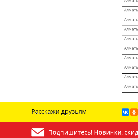
Алматы
Алматы
Алматы
Алматы
Алматы
Алматы
Алматы
Алматы
Алматы
Алматы
Расскажи друзьям
Подпишитесь! Новинки, скид