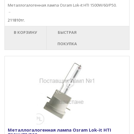
Металлогалогенная лампа Osram Lok-it HTI 1500W/60/P50.
..
211810тг.
В КОРЗИНУ
БЫСТРАЯ
ПОКУПКА
Металлогалогенная лампа Osram Lok-it HTI