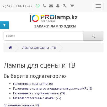
8 (747) 094-11-47
ЗАКАЖИ ЛАМПУ ЗДЕСЬ!
Лампы для сцены и ТВ
Лампы для сцены и ТВ
Выберите подкатегорию
Галогенные лампы PAR (0)
Галогенные лампы со специальным цоколем HPL (2)
Галогенные студийные лампы (29)
Металлогалогенные лампы (27)
Сравнение товаров (0)