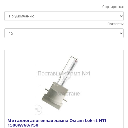
Сортировка:
Показать:
Металлогалогенная лампа Osram Lok-it HTI
1500W/60/P50