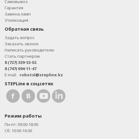
Самовывоз
Гарантия
Замена ламп
Утилизация
Обратная связь
Задать вопрос
Заказать звонок
Написать руководителю
Стать партнером
8 (727) 339-53-02
8 (747) 094-11-47
E-mail:
robotsl@stepline.kz
STEPLine в соцсетях
Режим работы
Пн-пт: 09:00-18:00
Сб: 10:00-16:00