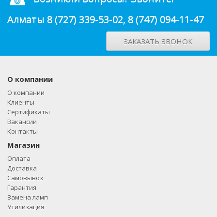
Алматы
8 (727) 339-53-02
,
8 (747) 094-11-47
ЗАКАЗАТЬ ЗВОНОК
О компании
О компании
Клиенты
Сертификаты
Вакансии
Контакты
Магазин
Оплата
Доставка
Самовывоз
Гарантия
Замена ламп
Утилизация