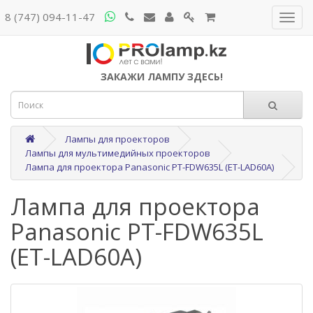
8 (747) 094-11-47
ЗАКАЖИ ЛАМПУ ЗДЕСЬ!
Лампы для проекторов
Лампы для мультимедийных проекторов
Лампа для проектора Panasonic PT-FDW635L (ET-LAD60A)
Лампа для проектора
Panasonic PT-FDW635L
(ET-LAD60A)