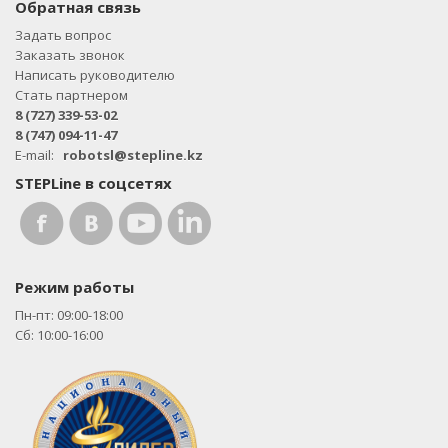
Обратная связь
Задать вопрос
Заказать звонок
Написать руководителю
Стать партнером
8 (727) 339-53-02
8 (747) 094-11-47
E-mail:
robotsl@stepline.kz
STEPLine в соцсетях
Режим работы
Пн-пт: 09:00-18:00
Сб: 10:00-16:00