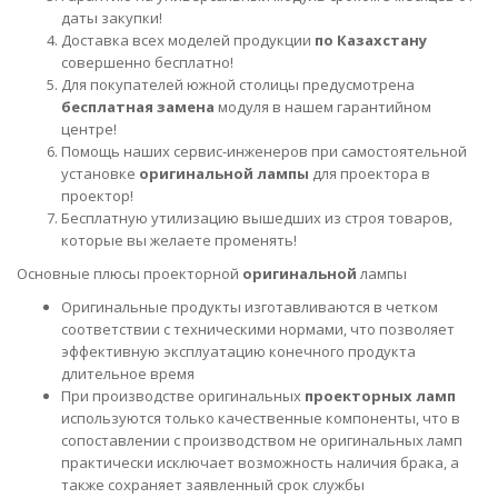
даты закупки!
Доставка всех моделей продукции
по Казахстану
совершенно бесплатно!
Для покупателей южной столицы предусмотрена
бесплатная замена
модуля в нашем гарантийном
центре!
Помощь наших сервис-инженеров при самостоятельной
установке
оригинальной лампы
для проектора в
проектор!
Бесплатную утилизацию вышедших из строя товаров,
которые вы желаете променять!
Основные плюсы проекторной
оригинальной
лампы
Оригинальные продукты изготавливаются в четком
соответствии с техническими нормами, что позволяет
эффективную эксплуатацию конечного продукта
длительное время
При производстве оригинальных
проекторных ламп
используются только качественные компоненты, что в
сопоставлении с производством не оригинальных ламп
практически исключает возможность наличия брака, а
также сохраняет заявленный срок службы