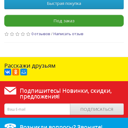
Быстрая покупка
Под заказ
0 отзывов
/
Написать отзыв
Расскажи друзьям
Подпишитесь! Новинки, скидки,
предложения!
ПОДПИСАТЬСЯ
Возникли вопросы? Звоните!