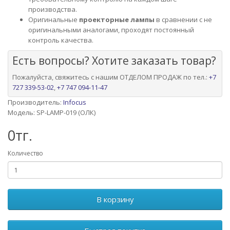
производства.
Оригинальные
проекторные лампы
в сравнении с не
оригинальными аналогами, проходят постоянный
контроль качества.
Есть вопросы? Хотите заказать товар?
Пожалуйста, свяжитесь с нашим ОТДЕЛОМ ПРОДАЖ по тел.:
+7
727 339-53-02
,
+7 747 094-11-47
Производитель:
Infocus
Модель: SP-LAMP-019 (ОЛК)
0тг.
Количество
В корзину