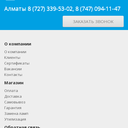
Алматы
8 (727) 339-53-02
,
8 (747) 094-11-47
ЗАКАЗАТЬ ЗВОНОК
О компании
О компании
Клиенты
Сертификаты
Вакансии
Контакты
Магазин
Оплата
Доставка
Самовывоз
Гарантия
Замена ламп
Утилизация
Обратная связь