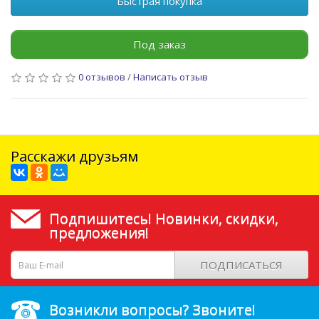
Быстрая покупка
Под заказ
0 отзывов
/
Написать отзыв
Расскажи друзьям
Подпишитесь! Новинки, скидки,
предложения!
ПОДПИСАТЬСЯ
Возникли вопросы? Звоните!