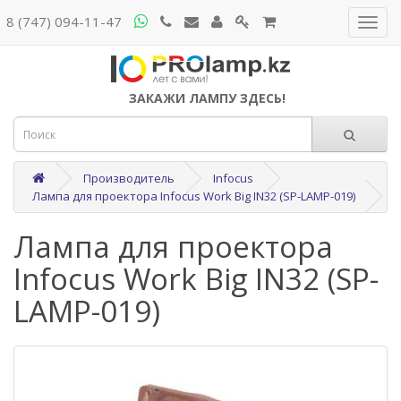
8 (747) 094-11-47
ЗАКАЖИ ЛАМПУ ЗДЕСЬ!
Производитель
Infocus
Лампа для проектора Infocus Work Big IN32 (SP-LAMP-019)
Лампа для проектора
Infocus Work Big IN32 (SP-
LAMP-019)