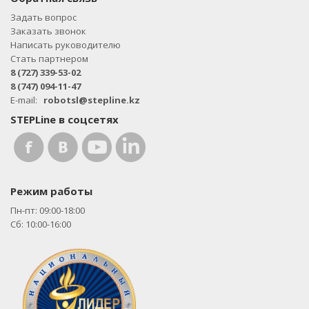
Задать вопрос
Заказать звонок
Написать руководителю
Стать партнером
8 (727) 339-53-02
8 (747) 094-11-47
E-mail:
robotsl@stepline.kz
STEPLine в соцсетях
Режим работы
Пн-пт: 09:00-18:00
Сб: 10:00-16:00