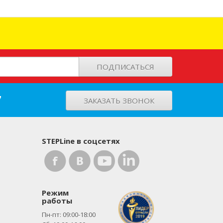
ПОДПИСАТЬСЯ
7
ЗАКАЗАТЬ ЗВОНОК
STEPLine в соцсетях
Режим
работы
Пн-пт: 09:00-18:00