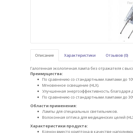
Описание
Характеристики
Отзывов (0)
Галогенная экологичная лампа без отражател
Преимущества:
По сравнению со стандартными лампами до 10%
Мгновенное освещение (HLX).
Улучшенная энергоэффективность благодаря д
По сравнению со стандартными лампами до 30%
Области применения:
Лампы для специальных светильников.
Волоконная оптика для медицинских целей (HLX
Характеристики продукта:
Ксенон вместо криптона в качестве наполняющ