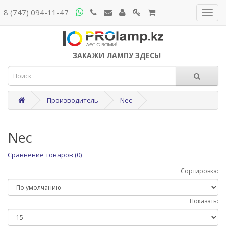
8 (747) 094-11-47
ЗАКАЖИ ЛАМПУ ЗДЕСЬ!
Производитель
Nec
Nec
Сравнение товаров (0)
Сортировка:
Показать: