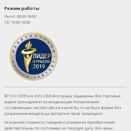
Режим работы
Пн-пт: 09:00-18:00
Сб: 10:00-16:00
© ТОО STEPLine 2012-2026 Все права защищены. Все торговые
марки принадлежат их владельцам. Копирование
составляющих частей сайта в какой бы то ни было форме без
разрешения владельца авторских прав запрещено.
Указанная стоимость товаров и условия их приобретения
действительны по состоянию на текущую дату. Все цены