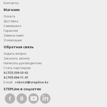
Контакты
Магазин
Оплата
Доставка
Самовывоз
Гарантия
Замена ламп
Утилизация
Обратная связь
Задать вопрос
Заказать звонок
Написать руководителю
Стать партнером
8 (727) 339-53-02
8 (747) 094-11-47
E-mail:
robotsl@stepline.kz
STEPLine в соцсетях