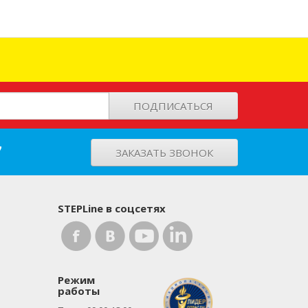
ПОДПИСАТЬСЯ
7
ЗАКАЗАТЬ ЗВОНОК
STEPLine в соцсетях
Режим
работы