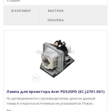
111035тг.
В КОРЗИНУ
БЫСТРАЯ
ПОКУПКА
Лампа для проектора Acer PD525PD (EC.J2701.001)
По договоренности с производителем, цена на данный
товар в открытых источниках не указывается. Пожал..
0тг.