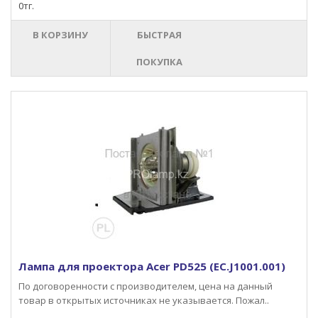
0тг.
В КОРЗИНУ
БЫСТРАЯ
ПОКУПКА
Лампа для проектора Acer PD525 (EC.J1001.001)
По договоренности с производителем, цена на данный
товар в открытых источниках не указывается. Пожал..