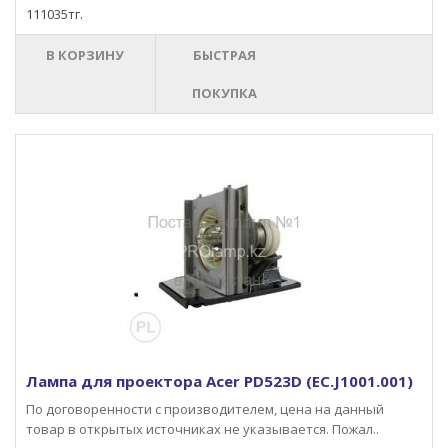
111035тг.
В КОРЗИНУ
БЫСТРАЯ
ПОКУПКА
Лампа для проектора Acer PD523D (EC.J1001.001)
По договоренности с производителем, цена на данный
товар в открытых источниках не указывается. Пожал..