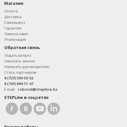
Магазин
Оплата
Доставка
Самовывоз
Гарантия
Замена ламп
Утилизация
Обратная связь
Задать вопрос
Заказать звонок
Написать руководителю
Стать партнером
8 (727) 339-53-02
8 (747) 094-11-47
E-mail:
robotsl@stepline.kz
STEPLine в соцсетях
Режим работы