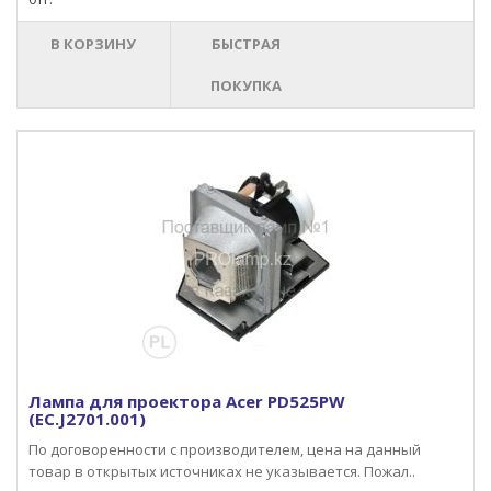
В КОРЗИНУ
БЫСТРАЯ
ПОКУПКА
Лампа для проектора Acer PD525PW
(EC.J2701.001)
По договоренности с производителем, цена на данный
товар в открытых источниках не указывается. Пожал..