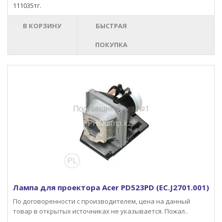
111035тг.
В КОРЗИНУ
БЫСТРАЯ
ПОКУПКА
Лампа для проектора Acer PD523PD (EC.J2701.001)
По договоренности с производителем, цена на данный
товар в открытых источниках не указывается. Пожал..