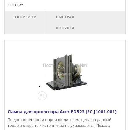
111035тг.
В КОРЗИНУ
БЫСТРАЯ
ПОКУПКА
Лампа для проектора Acer PD523 (EC.J1001.001)
По договоренности с производителем, цена на данный
товар в открытых источниках не указывается. Пожал..