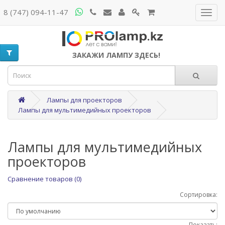
8 (747) 094-11-47
ЗАКАЖИ ЛАМПУ ЗДЕСЬ!
Лампы для проекторов
Лампы для мультимедийных проекторов
Лампы для мультимедийных
проекторов
Сравнение товаров (0)
Сортировка:
Показать: