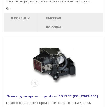
товар в открытых источниках не указывается. Пожал..
0тг.
В КОРЗИНУ
БЫСТРАЯ
ПОКУПКА
Лампа для проектора Acer PD123P (EC.J2302.001)
По договоренности с производителем, цена на данный