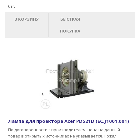
0тг.
В КОРЗИНУ
БЫСТРАЯ
ПОКУПКА
Лампа для проектора Acer PD521D (EC.J1001.001)
По договоренности с производителем, цена на данный
товар в открытых источниках не указывается. Пожал..