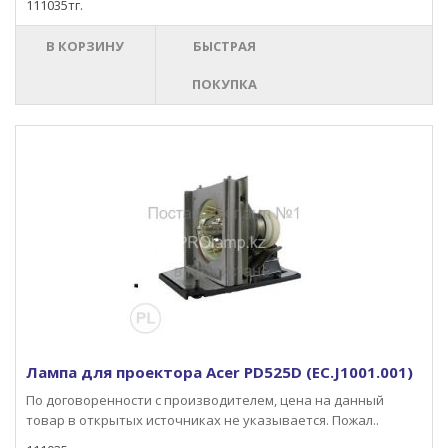
111035тг.
В КОРЗИНУ
БЫСТРАЯ
ПОКУПКА
Лампа для проектора Acer PD525D (EC.J1001.001)
По договоренности с производителем, цена на данный
товар в открытых источниках не указывается. Пожал..