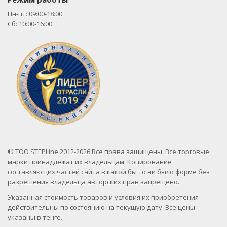
Пн-пт: 09:00-18:00
Сб: 10:00-16:00
© ТОО STEPLine 2012-2026 Все права защищены. Все торговые
марки принадлежат их владельцам. Копирование
составляющих частей сайта в какой бы то ни было форме без
разрешения владельца авторских прав запрещено.
Указанная стоимость товаров и условия их приобретения
действительны по состоянию на текущую дату. Все цены
указаны в тенге.