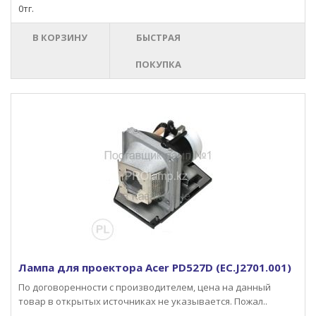
0тг.
В КОРЗИНУ
БЫСТРАЯ
ПОКУПКА
Лампа для проектора Acer PD527D (EC.J2701.001)
По договоренности с производителем, цена на данный
товар в открытых источниках не указывается. Пожал..