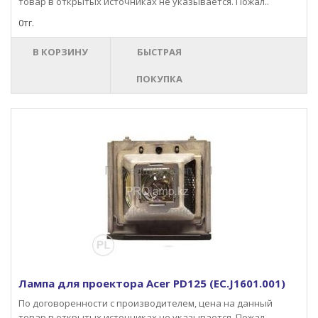
товар в открытых источниках не указывается. Пожал..
0тг.
В КОРЗИНУ
БЫСТРАЯ
ПОКУПКА
Лампа для проектора Acer PD125 (EC.J1601.001)
По договоренности с производителем, цена на данный
товар в открытых источниках не указывается. Пожал..