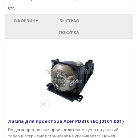
0тг.
В КОРЗИНУ
БЫСТРАЯ
ПОКУПКА
Лампа для проектора Acer PD310 (EC.J0101.001)
По договоренности с производителем, цена на данный
товар в открытых источниках не указывается. Пожал..